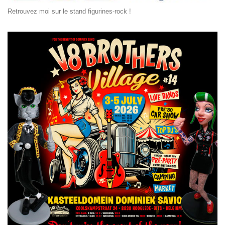
Retrouvez moi sur le stand figurines-rock !