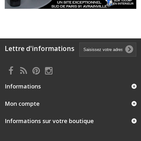
Lettre d'informations
Informations
Mon compte
Informations sur votre boutique