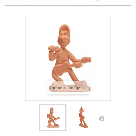
Agrandir l'image