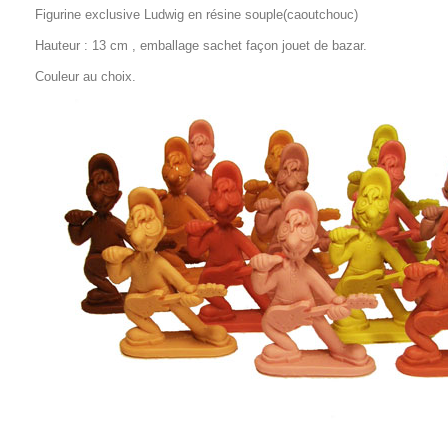
Figurine exclusive Ludwig en résine souple(caoutchouc)
Hauteur : 13 cm , emballage sachet façon jouet de bazar.
Couleur au choix.