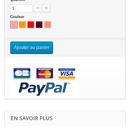
Couleur
Ajouter au panier
EN SAVOIR PLUS