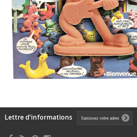
Lettre d'informations