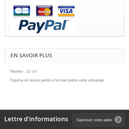
EN SAVOIR PLUS
Hauteur : 21 cm
Figurine en résine peinte à la main,petite série artisanale.
Lettre d'informations