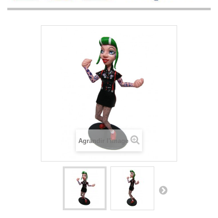
Agrandir l'image