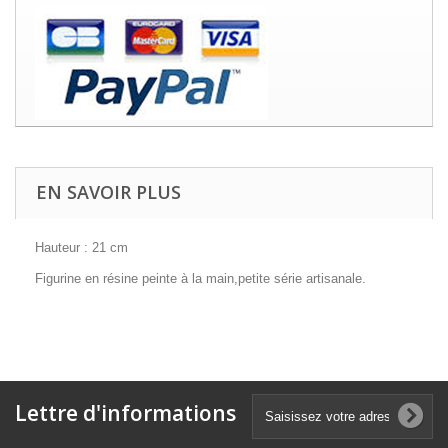
EN SAVOIR PLUS
Hauteur : 21 cm
Figurine en résine peinte à la main,petite série artisanale.
Lettre d'informations