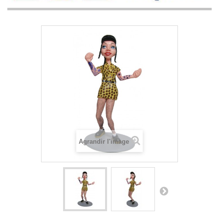
Agrandir l'image